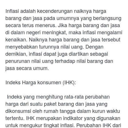
Inflasi adalah kecenderungan naiknya harga 
barang dan jasa pada umumnya yang berlangsung 
secara terus menerus. Jika harga barang dan jasa 
di dalam negeri meningkat, maka inflasi mengalami 
kenaikan. Naiknya harga barang dan jasa tersebut 
menyebabkan turunnya nilai uang. Dengan 
demikian, inflasi dapat juga diartikan sebagai 
penurunan nilai uang terhadap nilai barang dan 
jasa secara umum.
Indeks Harga konsumen (IHK):
 Indeks yang menghitung rata-rata perubahan 
harga dari suatu paket barang dan jasa yang 
dikonsumsi oleh rumah tangga dalam kurun waktu 
tertentu. IHK merupakan indikator yang digunakan 
untuk mengukur tingkat inflasi. Perubahan IHK dari 