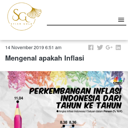
14 November 2019 6:51 am
Mengenal apakah Inflasi