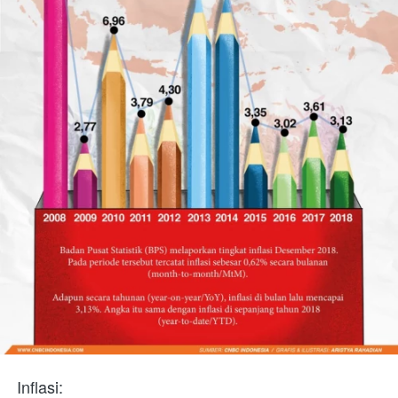
Inflasi: