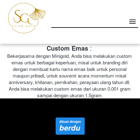
Custom Emas
 : 
Bekerjasama dengan Minigold, Anda bisa melakukan custom 
emas untuk berbagai keperluan, misal untuk branding diri 
dengan membuat kartu nama emas baik untuk personal 
maupun pribadi, untuk souvenir acara momentum misal 
anniversary, khitanan, pernikahan, perayaan ulang tahun dll. 
Anda bisa melakukan custom emas dari ukuran 0,001 gram 
sampai dengan ukuran 1.5gram 
dibuat dengan
berdu