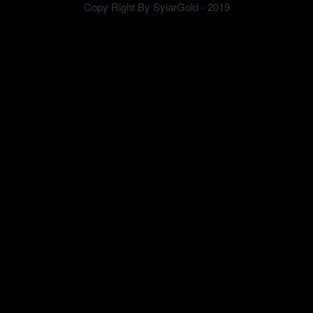
Copy Right By SyiarGold - 2019