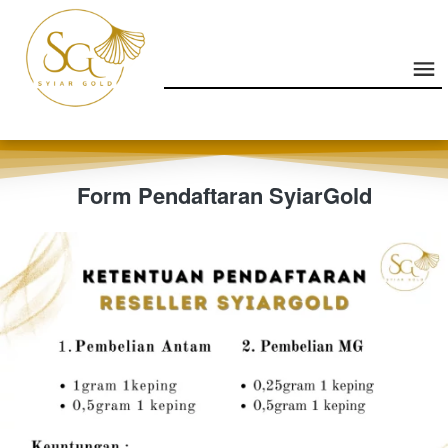
Form Pendaftaran SyiarGold