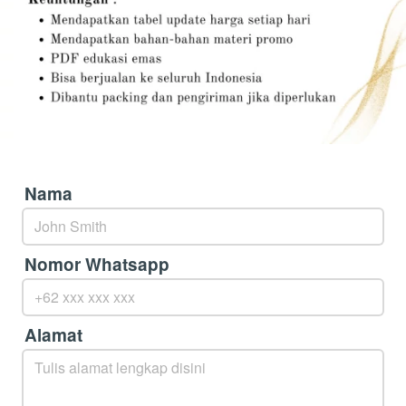
Nama
Nomor Whatsapp
Alamat