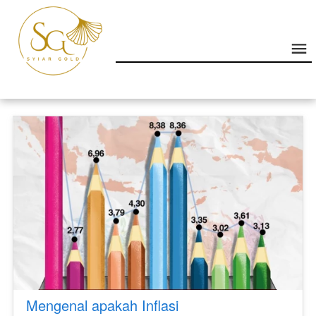
Mengenal apakah Inflasi